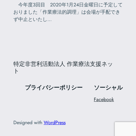
今年度3回目 2020年1月24日金曜日に予定して
おりました「作業療法的調理」は会場が手配でき
ず中止といたし…
特定非営利活動法人 作業療法支援ネッ
ト
プライバシーポリシー
ソーシャル
Facebook
Designed with
WordPress